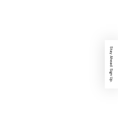
Stay Ahead. Sign Up.