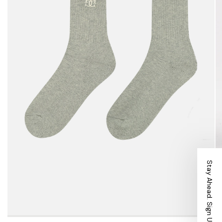
Stay Ahead. Sign Up.