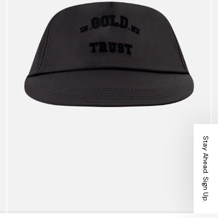
Stay Ahead. Sign Up.