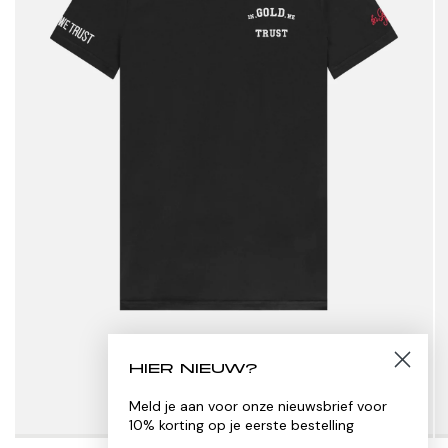
HIER NIEUW?
Meld je aan voor onze nieuwsbrief voor
10% korting op je eerste bestelling