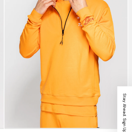
Stay Ahead. Sign Up.