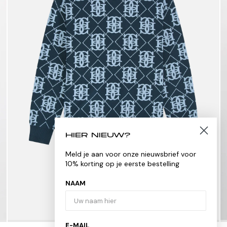
HIER NIEUW?
Meld je aan voor onze nieuwsbrief voor
10% korting op je eerste bestelling
NAAM
E-MAIL