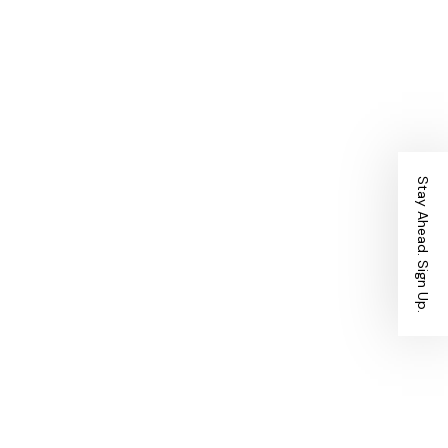
Stay Ahead. Sign Up.