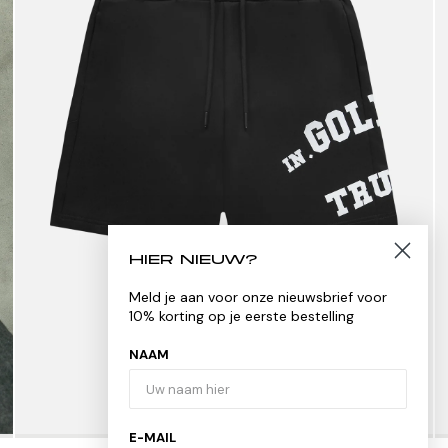
HIER NIEUW?
Meld je aan voor onze nieuwsbrief voor
10% korting op je eerste bestelling
NAAM
E-MAIL