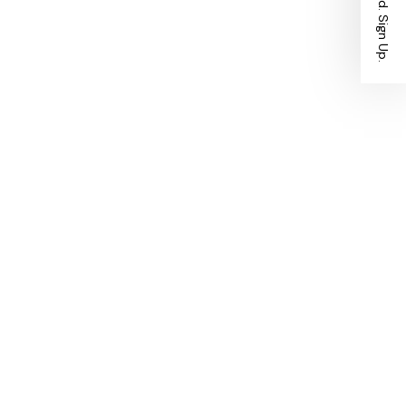
Stay Ahead. Sign Up.