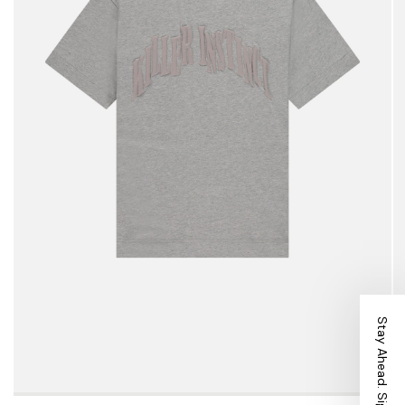
Stay Ahead. Sign Up.