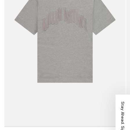
Stay Ahead. Sign Up.