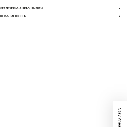
VERZENDING & RETOURNEREN
BETAALMETHODEN