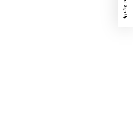
Stay Ahead. Sign Up.