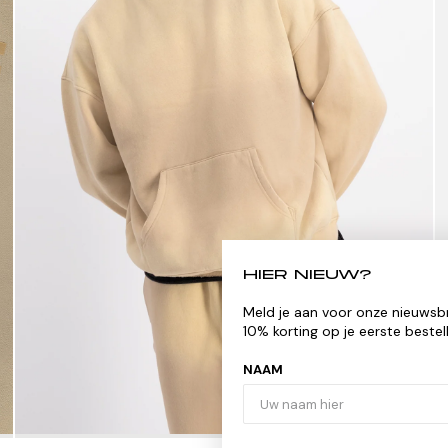
HIER NIEUW?
Meld je aan voor onze nieuwsbrief voor
10% korting op je eerste bestelling
NAAM