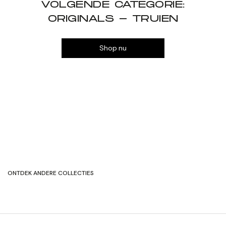
VOLGENDE CATEGORIE:
ORIGINALS - TRUIEN
Shop nu
ONTDEK ANDERE COLLECTIES
ORIGINALS
JACKETS